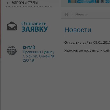
ВОПРОСЫ И ОТВЕТЫ
Новости
.
Главная
Новости
Открытие сайта
09.01.201
Уважаемые посетители сайт