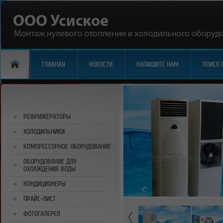
ГЛАВНАЯ
НОВОСТИ
НАПИШИТЕ НАМ
ПОИСК 
РЕФРИЖЕРАТОРЫ
ХОЛОДИЛЬНИКИ
КОМПРЕССОРНОЕ ОБОРУДОВАНИЕ
ОБОРУДОВАНИЕ ДЛЯ
ОХЛАЖДЕНИЯ ВОДЫ
КОНДИЦИОНЕРЫ
ПРАЙС-ЛИСТ
ФОТОГАЛЕРЕЯ