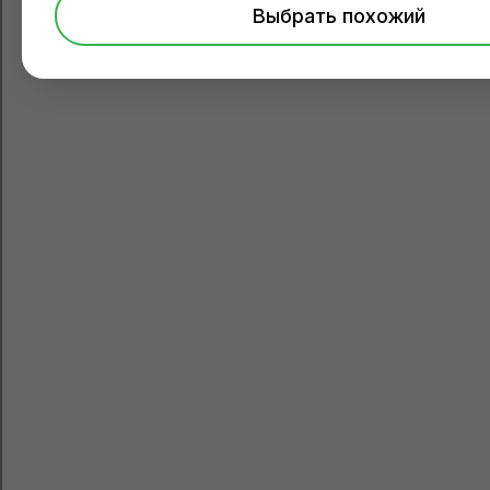
Выбрать похожий