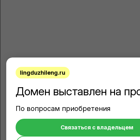
lingduzhileng.ru
Домен выставлен на пр
По вопросам приобретения
Связаться с владельцем